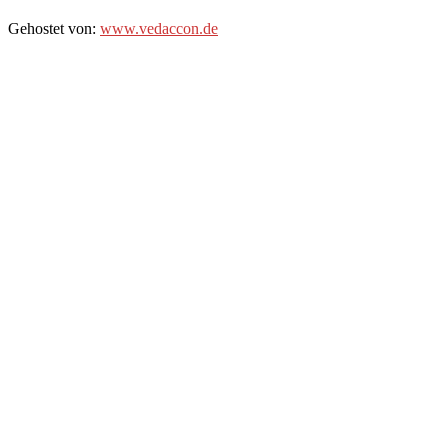
Gehostet
von:
www.vedaccon.de